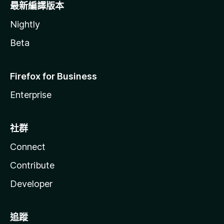
最新編譯版本
Nightly
Beta
Firefox for Business
Enterprise
社群
Connect
Contribute
Developer
追蹤