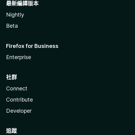
最新編譯版本
Nightly
Beta
Firefox for Business
Enterprise
社群
Connect
Contribute
Developer
追蹤