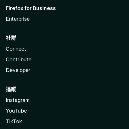
Firefox for Business
Enterprise
社群
Connect
Contribute
Developer
追蹤
Instagram
YouTube
TikTok