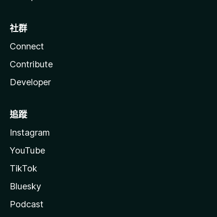
社群
Connect
Contribute
Developer
追蹤
Instagram
YouTube
TikTok
Bluesky
Podcast