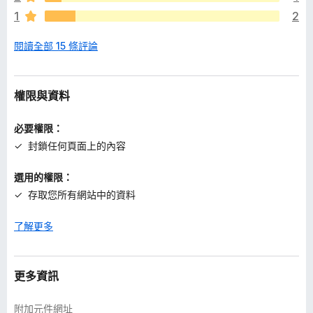
1
2
閱讀全部 15 條評論
權限與資料
必要權限：
封鎖任何頁面上的內容
選用的權限：
存取您所有網站中的資料
了解更多
更多資訊
附加元件網址