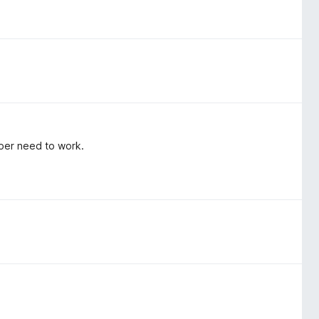
per need to work.