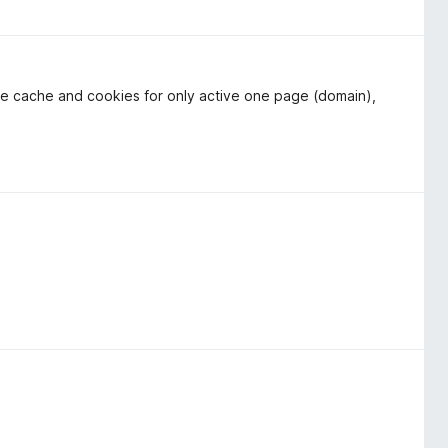
 the cache and cookies for only active one page (domain),