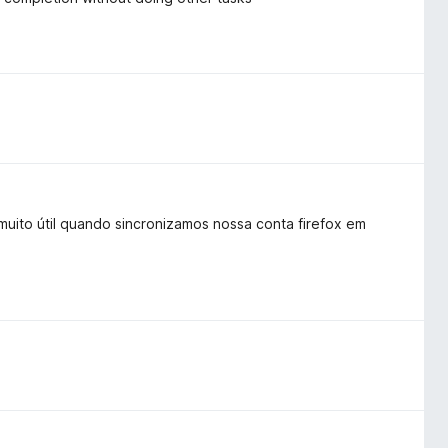
 muito útil quando sincronizamos nossa conta firefox em