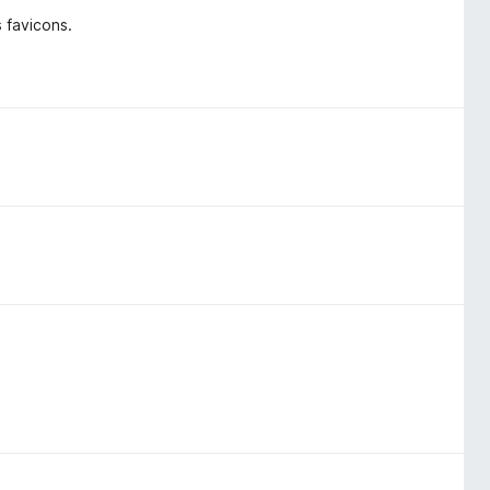
 favicons.