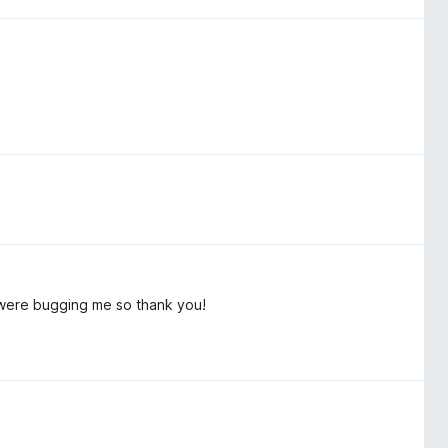
s were bugging me so thank you!