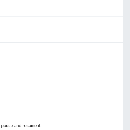
 pause and resume it.