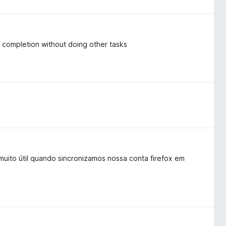
o completion without doing other tasks
 muito útil quando sincronizamos nossa conta firefox em