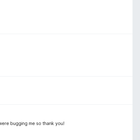
s were bugging me so thank you!