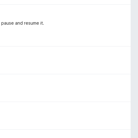
 pause and resume it.