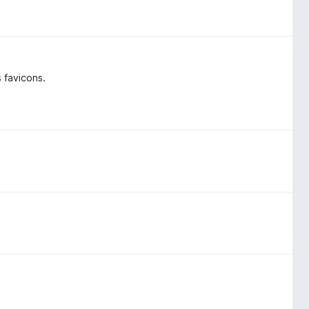
 favicons.