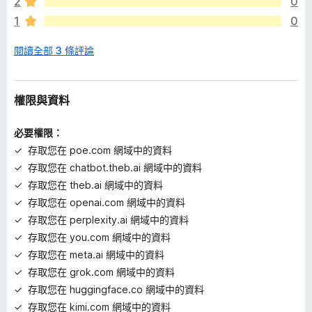
2
0
1
0
閱讀全部 3 條評論
權限與資料
必要權限：
存取您在 poe.com 網域中的資料
存取您在 chatbot.theb.ai 網域中的資料
存取您在 theb.ai 網域中的資料
存取您在 openai.com 網域中的資料
存取您在 perplexity.ai 網域中的資料
存取您在 you.com 網域中的資料
存取您在 meta.ai 網域中的資料
存取您在 grok.com 網域中的資料
存取您在 huggingface.co 網域中的資料
存取您在 kimi.com 網域中的資料