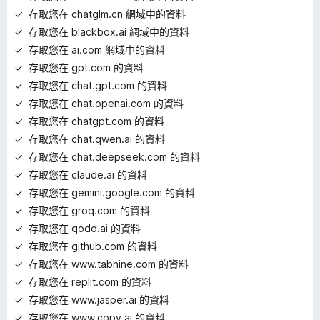
存取您在 chatglm.cn 網域中的資料
存取您在 blackbox.ai 網域中的資料
存取您在 ai.com 網域中的資料
存取您在 gpt.com 的資料
存取您在 chat.gpt.com 的資料
存取您在 chat.openai.com 的資料
存取您在 chatgpt.com 的資料
存取您在 chat.qwen.ai 的資料
存取您在 chat.deepseek.com 的資料
存取您在 claude.ai 的資料
存取您在 gemini.google.com 的資料
存取您在 groq.com 的資料
存取您在 qodo.ai 的資料
存取您在 github.com 的資料
存取您在 www.tabnine.com 的資料
存取您在 replit.com 的資料
存取您在 www.jasper.ai 的資料
存取您在 www.copy.ai 的資料