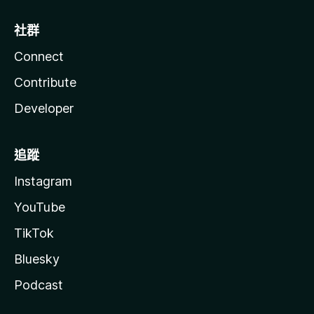
社群
Connect
Contribute
Developer
追蹤
Instagram
YouTube
TikTok
Bluesky
Podcast