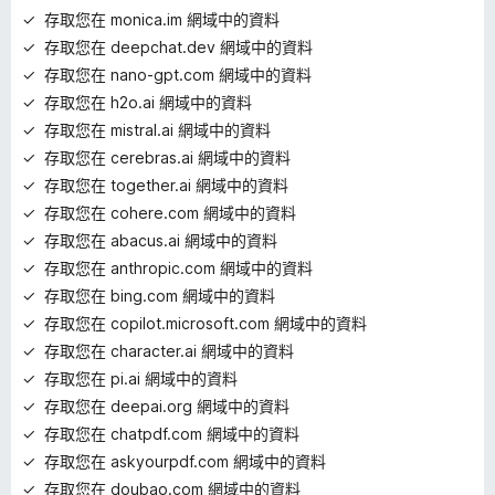
存取您在 monica.im 網域中的資料
存取您在 deepchat.dev 網域中的資料
存取您在 nano-gpt.com 網域中的資料
存取您在 h2o.ai 網域中的資料
存取您在 mistral.ai 網域中的資料
存取您在 cerebras.ai 網域中的資料
存取您在 together.ai 網域中的資料
存取您在 cohere.com 網域中的資料
存取您在 abacus.ai 網域中的資料
存取您在 anthropic.com 網域中的資料
存取您在 bing.com 網域中的資料
存取您在 copilot.microsoft.com 網域中的資料
存取您在 character.ai 網域中的資料
存取您在 pi.ai 網域中的資料
存取您在 deepai.org 網域中的資料
存取您在 chatpdf.com 網域中的資料
存取您在 askyourpdf.com 網域中的資料
存取您在 doubao.com 網域中的資料