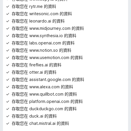
存取您在 rytr.me 的資料
存取您在 writesonic.com 的資料
存取您在 leonardo.ai 的資料
存取您在 www.midjourney.com 的資料
存取您在 www.synthesia.io 的資料
存取您在 labs.openai.com 的資料
存取您在 www.notion.so 的資料
存取您在 www.usemotion.com 的資料
存取您在 fireflies.ai 的資料
存取您在 otter.ai 的資料
存取您在 assistant.google.com 的資料
存取您在 www.alexa.com 的資料
存取您在 www.quillbot.com 的資料
存取您在 platform.openai.com 的資料
存取您在 duckduckgo.com 的資料
存取您在 duck.ai 的資料
存取您在 chat.mistral.ai 的資料