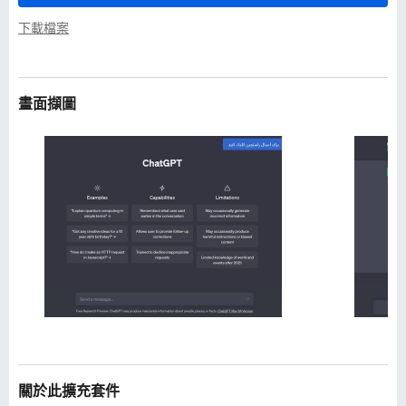
下載檔案
畫面擷圖
關於此擴充套件