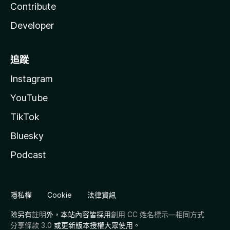
Contribute
Developer
追蹤
Instagram
YouTube
TikTok
Bluesky
Podcast
隱私權
Cookie
法律資訊
除另有
註明
外，本站內容皆採用
創用 CC 姓名標示—相同方式
分享條款 3.0
或更新版本授權大眾使用。