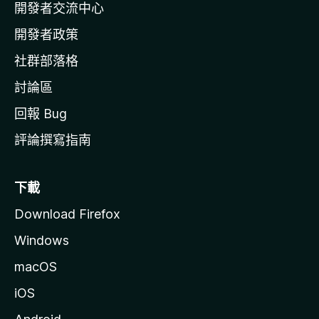
開發者交流中心
官
網
開發者政策
社群部落格
討論區
回報 Bug
評論撰寫指南
下載
Download Firefox
Windows
macOS
iOS