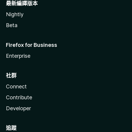
最新編譯版本
Nightly
Beta
Firefox for Business
Enterprise
社群
Connect
Contribute
Developer
追蹤