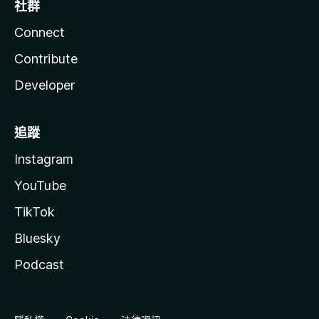
社群
Connect
Contribute
Developer
追蹤
Instagram
YouTube
TikTok
Bluesky
Podcast