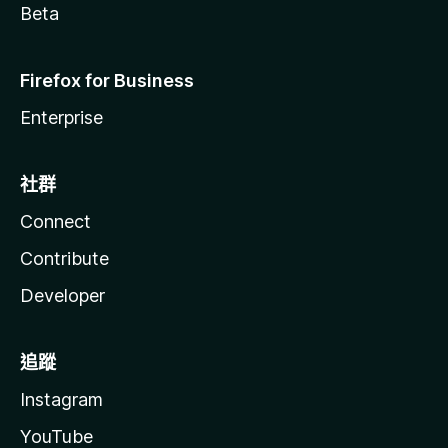
Beta
Firefox for Business
Enterprise
社群
Connect
Contribute
Developer
追蹤
Instagram
YouTube