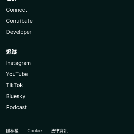
Connect
Contribute
Developer
追蹤
Instagram
YouTube
TikTok
Bluesky
Podcast
隱私權
Cookie
法律資訊