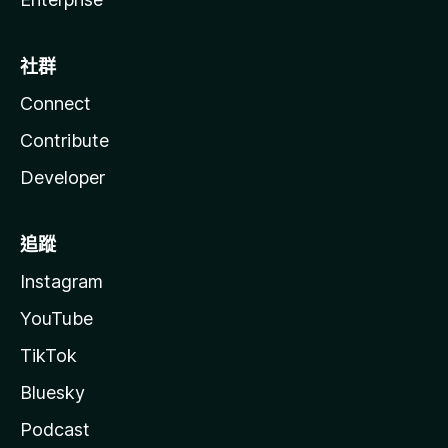
社群
Connect
Contribute
Developer
追蹤
Instagram
YouTube
TikTok
Bluesky
Podcast