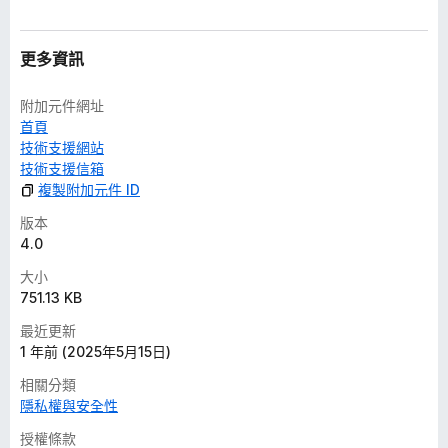
更多資訊
附加元件網址
首頁
技術支援網站
技術支援信箱
複製附加元件 ID
版本
4.0
大小
751.13 KB
最近更新
1 年前 (2025年5月15日)
相關分類
隱私權與安全性
授權條款