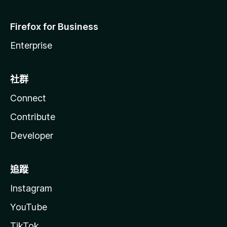
Firefox for Business
Enterprise
社群
Connect
Contribute
Developer
追蹤
Instagram
YouTube
TikTok