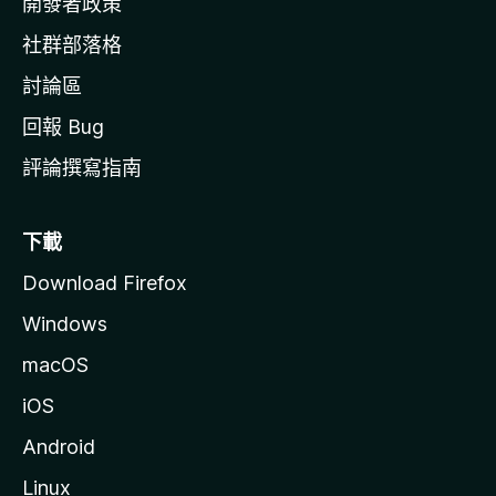
開發者政策
社群部落格
討論區
回報 Bug
評論撰寫指南
下載
Download Firefox
Windows
macOS
iOS
Android
Linux