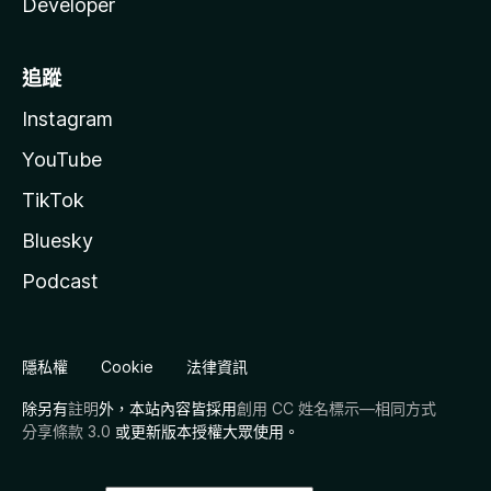
Developer
追蹤
Instagram
YouTube
TikTok
Bluesky
Podcast
隱私權
Cookie
法律資訊
除另有
註明
外，本站內容皆採用
創用 CC 姓名標示—相同方式
分享條款 3.0
或更新版本授權大眾使用。