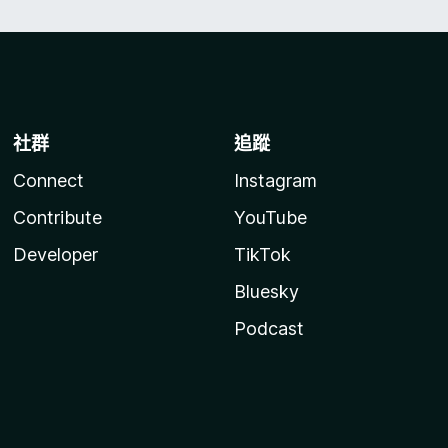
社群
追蹤
Connect
Instagram
Contribute
YouTube
Developer
TikTok
Bluesky
Podcast