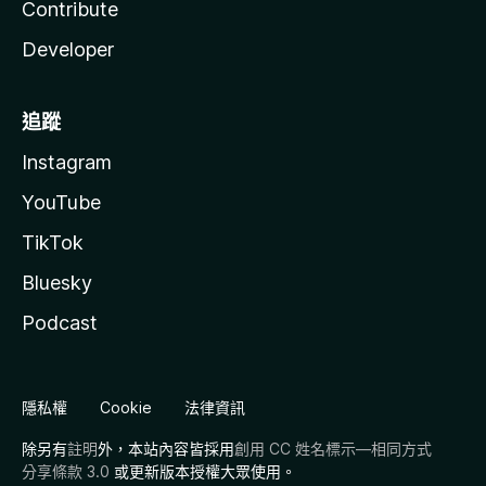
Contribute
Developer
追蹤
Instagram
YouTube
TikTok
Bluesky
Podcast
隱私權
Cookie
法律資訊
除另有
註明
外，本站內容皆採用
創用 CC 姓名標示—相同方式
分享條款 3.0
或更新版本授權大眾使用。