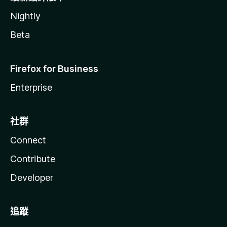
Nightly
Beta
Firefox for Business
Enterprise
社群
Connect
Contribute
Developer
追蹤