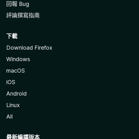
回報 Bug
評論撰寫指南
下載
Download Firefox
Windows
macOS
iOS
Android
Linux
All
最新編譯版本