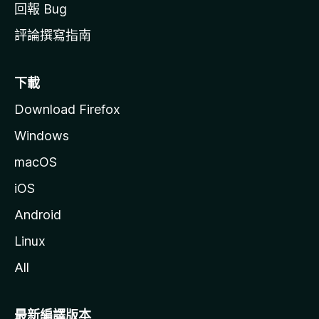
回報 Bug
評論撰寫指南
下載
Download Firefox
Windows
macOS
iOS
Android
Linux
All
最新編譯版本