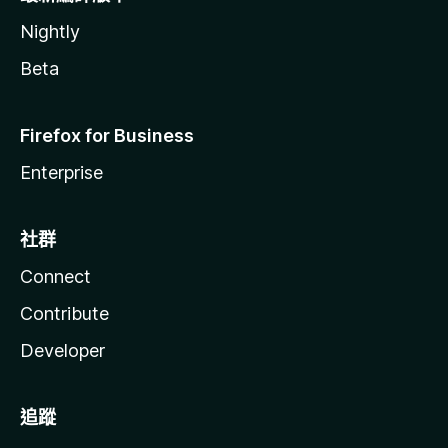
Nightly
Beta
Firefox for Business
Enterprise
社群
Connect
Contribute
Developer
追蹤