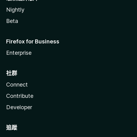
Nightly
Beta
Firefox for Business
Enterprise
社群
Connect
Contribute
Developer
追蹤