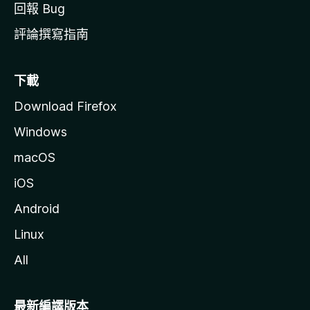
回報 Bug
評論撰寫指南
下載
Download Firefox
Windows
macOS
iOS
Android
Linux
All
最新編譯版本