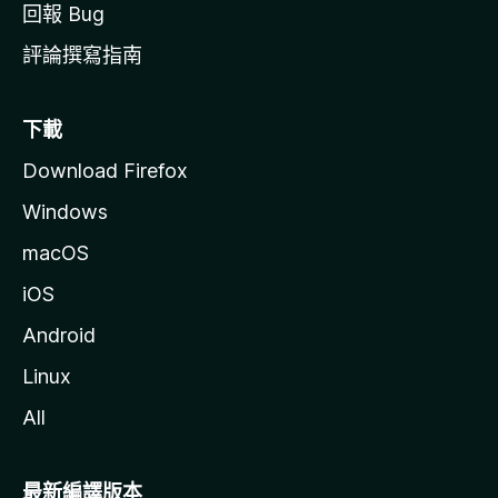
回報 Bug
評論撰寫指南
下載
Download Firefox
Windows
macOS
iOS
Android
Linux
All
最新編譯版本