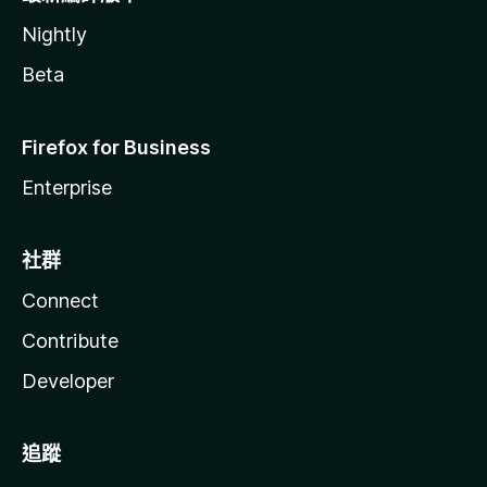
Nightly
Beta
Firefox for Business
Enterprise
社群
Connect
Contribute
Developer
追蹤