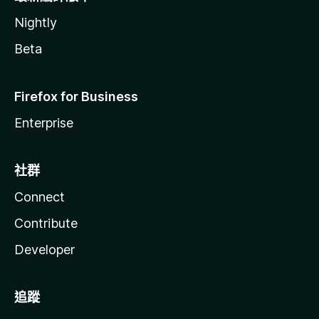
Nightly
Beta
Firefox for Business
Enterprise
社群
Connect
Contribute
Developer
追蹤