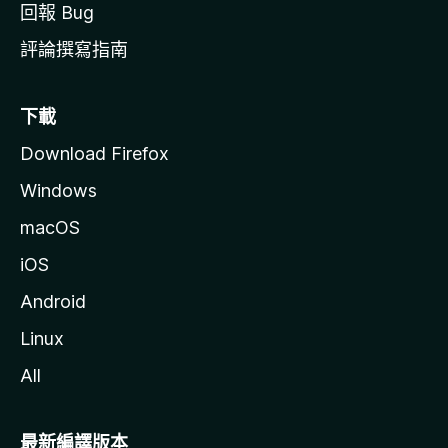
回報 Bug
評論撰寫指南
下載
Download Firefox
Windows
macOS
iOS
Android
Linux
All
最新編譯版本