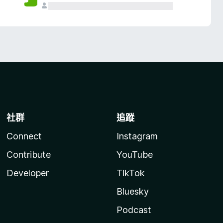
社群
追蹤
Connect
Instagram
Contribute
YouTube
Developer
TikTok
Bluesky
Podcast