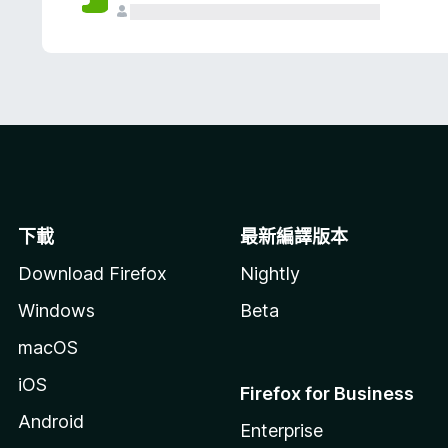
下載
最新編譯版本
Download Firefox
Nightly
Windows
Beta
macOS
iOS
Firefox for Business
Android
Enterprise