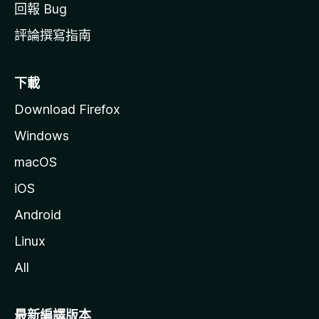
回報 Bug
評論撰寫指南
下載
Download Firefox
Windows
macOS
iOS
Android
Linux
All
最新編譯版本