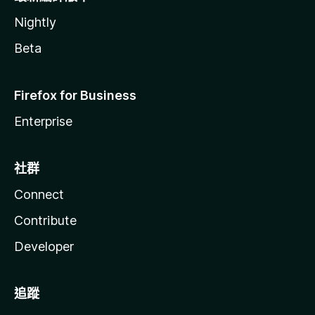
Nightly
Beta
Firefox for Business
Enterprise
社群
Connect
Contribute
Developer
追蹤