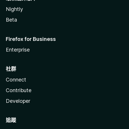
Nightly
Beta
Firefox for Business
Enterprise
社群
Connect
Contribute
Developer
追蹤