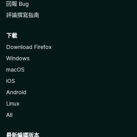
回報 Bug
評論撰寫指南
下載
Download Firefox
Windows
macOS
iOS
Android
Linux
All
最新編譯版本