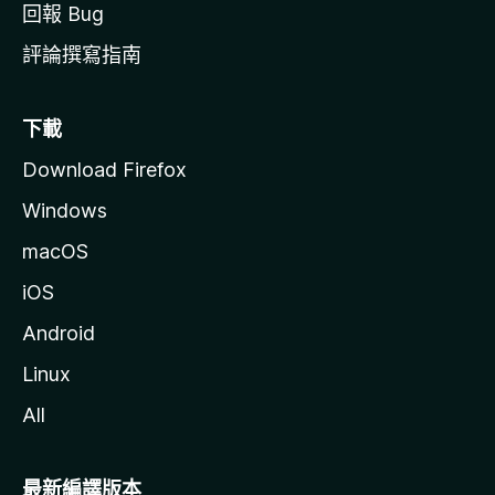
回報 Bug
評論撰寫指南
下載
Download Firefox
Windows
macOS
iOS
Android
Linux
All
最新編譯版本