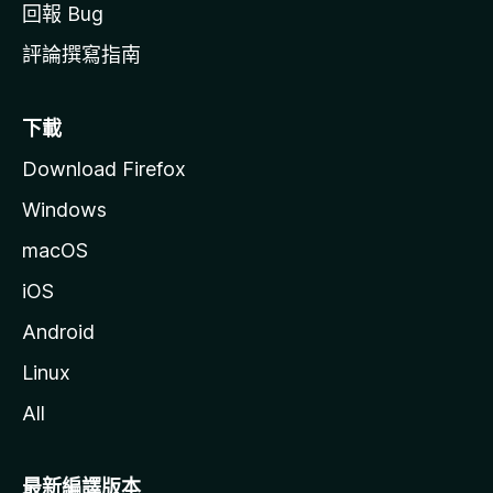
回報 Bug
評論撰寫指南
下載
Download Firefox
Windows
macOS
iOS
Android
Linux
All
最新編譯版本