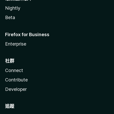
Nightly
Beta
Firefox for Business
Enterprise
社群
Connect
Contribute
Developer
追蹤