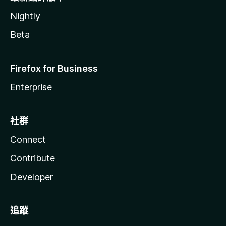
Nightly
Beta
Firefox for Business
Enterprise
社群
Connect
Contribute
Developer
追蹤