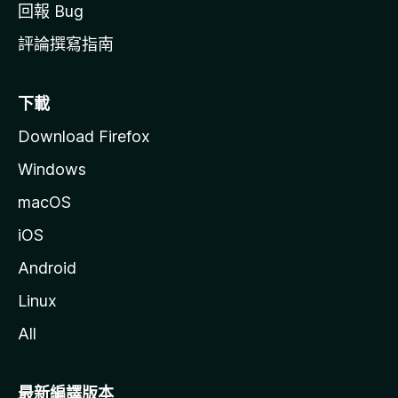
回報 Bug
評論撰寫指南
下載
Download Firefox
Windows
macOS
iOS
Android
Linux
All
最新編譯版本