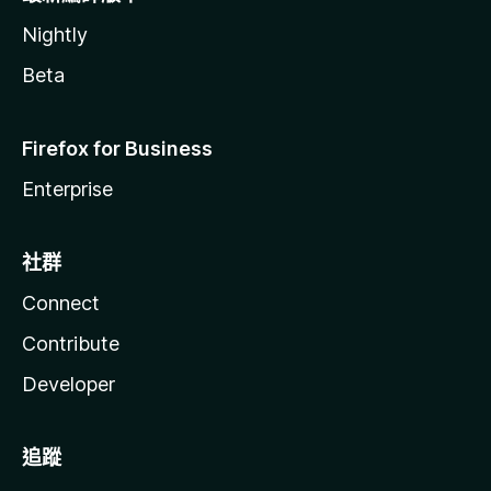
Nightly
Beta
Firefox for Business
Enterprise
社群
Connect
Contribute
Developer
追蹤