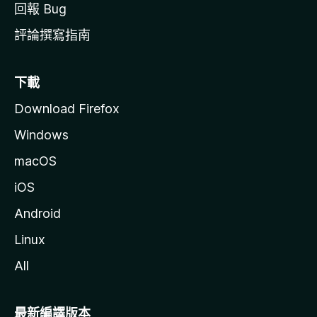
回報 Bug
評論撰寫指南
下載
Download Firefox
Windows
macOS
iOS
Android
Linux
All
最新編譯版本