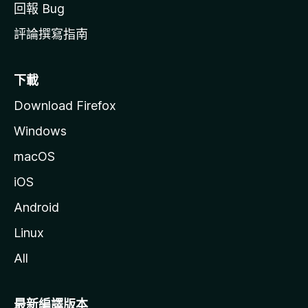
回報 Bug
評論撰寫指南
下載
Download Firefox
Windows
macOS
iOS
Android
Linux
All
最新編譯版本