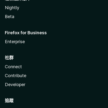
Nightly
Beta
Firefox for Business
Enterprise
社群
Connect
Contribute
Developer
追蹤