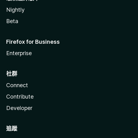
Nightly
Beta
Firefox for Business
Enterprise
社群
Connect
Contribute
Developer
追蹤