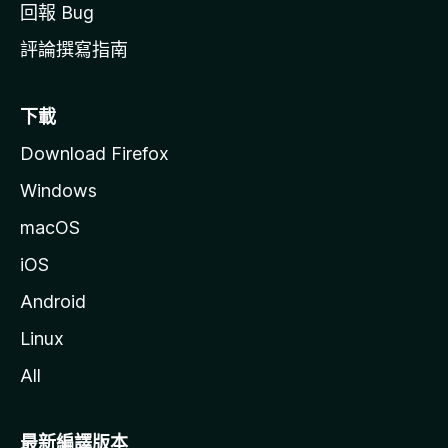
回報 Bug
評論撰寫指南
下載
Download Firefox
Windows
macOS
iOS
Android
Linux
All
最新編譯版本