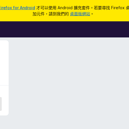
Firefox for Android
才可以使用 Android 擴充套件。若要尋找 Firefox
加元件，請到我們的
桌面版網站
。