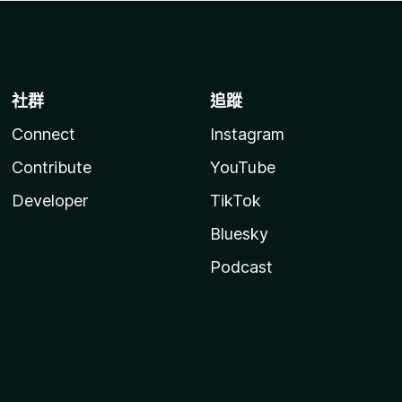
社群
追蹤
Connect
Instagram
Contribute
YouTube
Developer
TikTok
Bluesky
Podcast