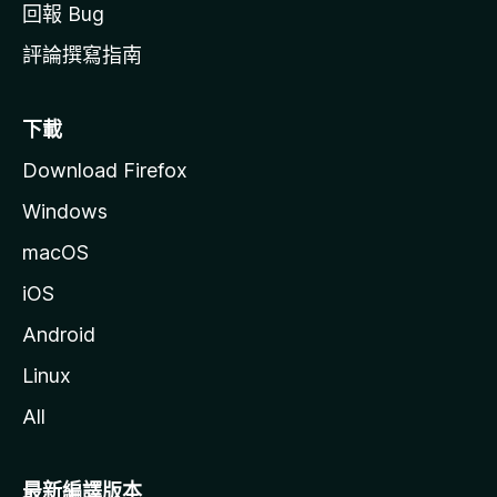
回報 Bug
評論撰寫指南
下載
Download Firefox
Windows
macOS
iOS
Android
Linux
All
最新編譯版本