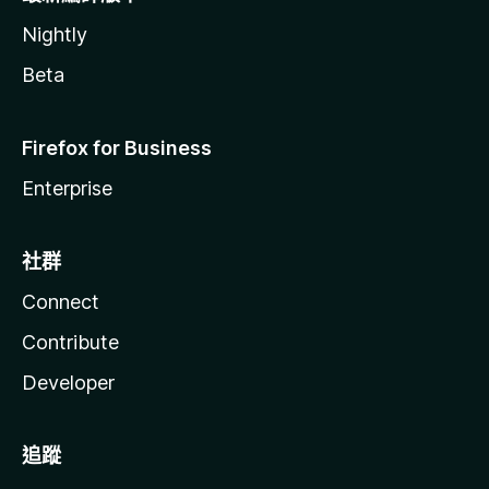
Nightly
Beta
Firefox for Business
Enterprise
社群
Connect
Contribute
Developer
追蹤