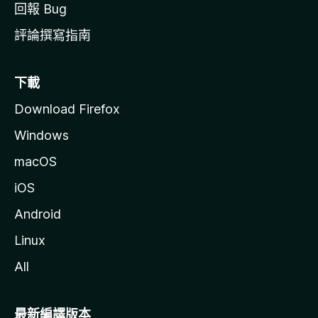
回報 Bug
評論撰寫指南
下載
Download Firefox
Windows
macOS
iOS
Android
Linux
All
最新編譯版本