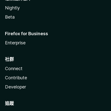
Nightly
Beta
Firefox for Business
Enterprise
社群
Connect
Contribute
Developer
追蹤