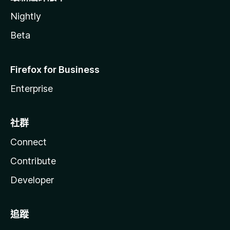
Nightly
Beta
Firefox for Business
Enterprise
社群
Connect
Contribute
Developer
追蹤