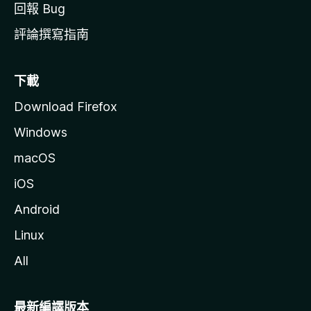
回報 Bug
評論撰寫指南
下載
Download Firefox
Windows
macOS
iOS
Android
Linux
All
最新編譯版本