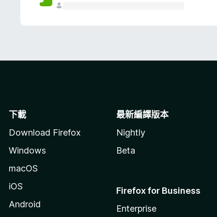
下載
最新編譯版本
Download Firefox
Nightly
Windows
Beta
macOS
iOS
Firefox for Business
Android
Enterprise