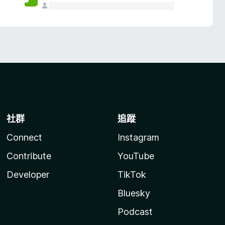
社群
追蹤
Connect
Instagram
Contribute
YouTube
Developer
TikTok
Bluesky
Podcast