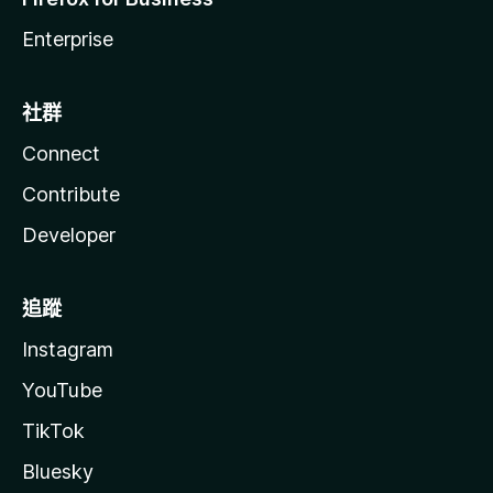
Enterprise
社群
Connect
Contribute
Developer
追蹤
Instagram
YouTube
TikTok
Bluesky