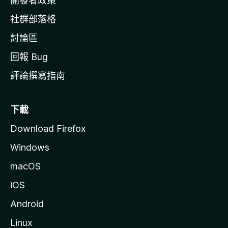
開發者政策
社群部落格
討論區
回報 Bug
評論撰寫指南
下載
Download Firefox
Windows
macOS
iOS
Android
Linux