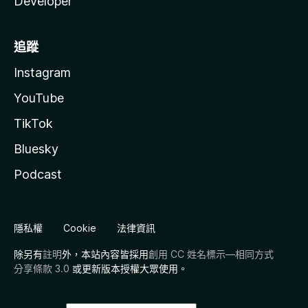
Developer
追蹤
Instagram
YouTube
TikTok
Bluesky
Podcast
隱私權
Cookie
法律資訊
除另有
註明
外，本站內容皆採用
創用 CC 姓名標示—相同方式
分享條款 3.0
或更新版本授權大眾使用。