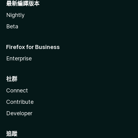
最新編譯版本
Nightly
Beta
Firefox for Business
Enterprise
社群
Connect
Contribute
Developer
追蹤