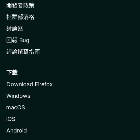
網
開發者政策
社群部落格
討論區
回報 Bug
評論撰寫指南
下載
Download Firefox
Windows
macOS
iOS
Android