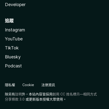
Developer
追蹤
Instagram
YouTube
TikTok
Bluesky
Podcast
隱私權
Cookie
法律資訊
除另有
註明
外，本站內容皆採用
創用 CC 姓名標示—相同方式
分享條款 3.0
或更新版本授權大眾使用。