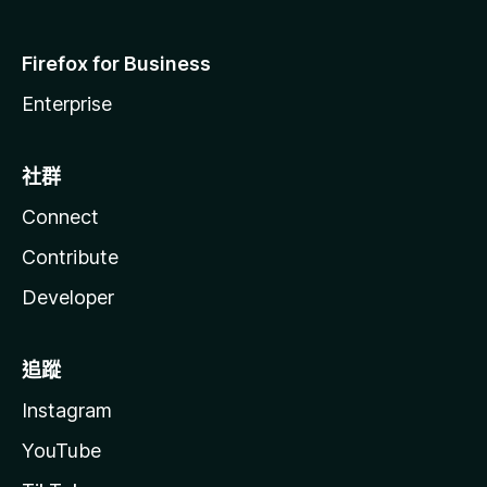
Firefox for Business
Enterprise
社群
Connect
Contribute
Developer
追蹤
Instagram
YouTube