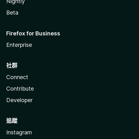
Nightly
Beta
Firefox for Business
Enterprise
社群
Connect
Contribute
Developer
追蹤
Instagram