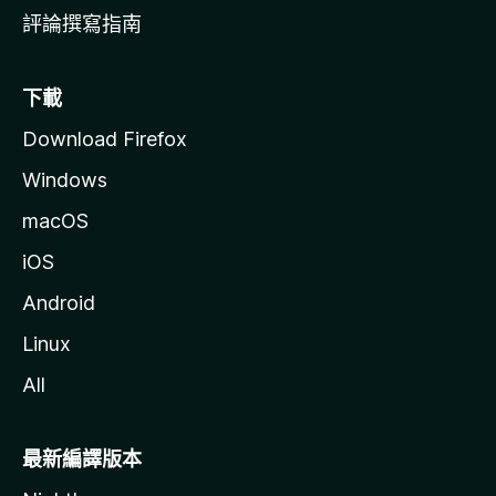
評論撰寫指南
下載
Download Firefox
Windows
macOS
iOS
Android
Linux
All
最新編譯版本