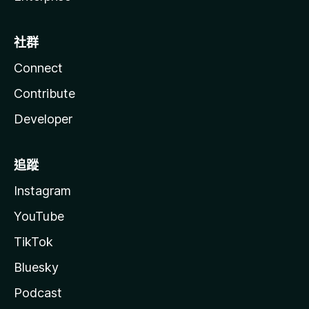
社群
Connect
Contribute
Developer
追蹤
Instagram
YouTube
TikTok
Bluesky
Podcast