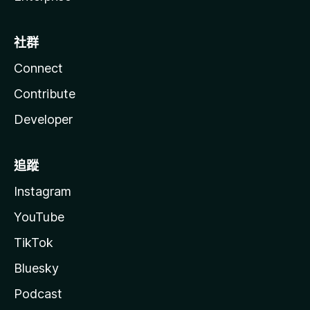
社群
Connect
Contribute
Developer
追蹤
Instagram
YouTube
TikTok
Bluesky
Podcast