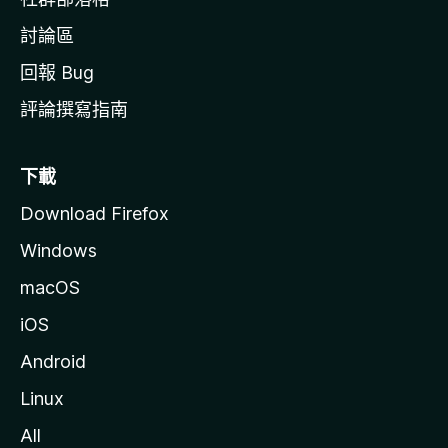
討論區
回報 Bug
評論撰寫指南
下載
Download Firefox
Windows
macOS
iOS
Android
Linux
All