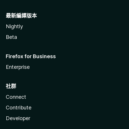
最新編譯版本
Nightly
Beta
Firefox for Business
Enterprise
社群
Connect
Contribute
Developer