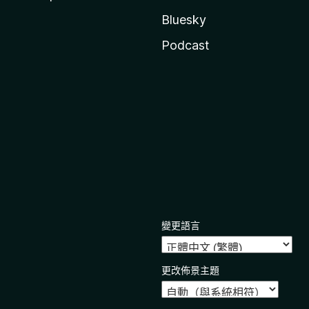
Bluesky
Podcast
變更語言
更改佈景主題