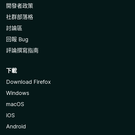
網
開發者政策
社群部落格
討論區
回報 Bug
評論撰寫指南
下載
Download Firefox
Windows
macOS
iOS
Android