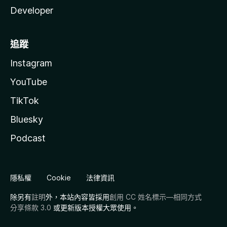
Developer
追蹤
Instagram
YouTube
TikTok
Bluesky
Podcast
隱私權
Cookie
法律資訊
除另有
註明
外，本站內容皆採用
創用 CC 姓名標示—相同方式
分享條款 3.0
或更新版本授權大眾使用。