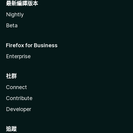
最新編譯版本
Nightly
Beta
Firefox for Business
Enterprise
社群
Connect
Contribute
Developer
追蹤